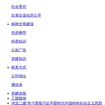
社会责任
出资企业信息公开
精神文明建设
先进典型
科普知识
公益广告
党建知识
联系方式
公司地址
通讯录
党建连线
工团园地
河北二建:学习贯彻习近平新时代中国特色社会主义思想