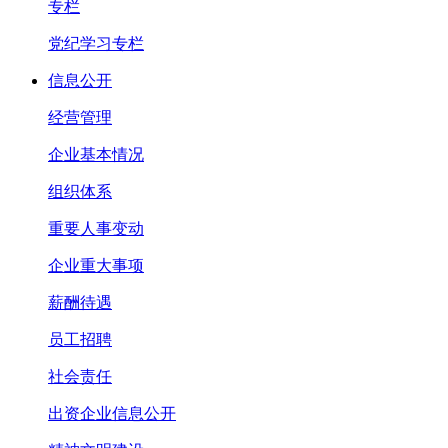
专栏
党纪学习专栏
信息公开
经营管理
企业基本情况
组织体系
重要人事变动
企业重大事项
薪酬待遇
员工招聘
社会责任
出资企业信息公开