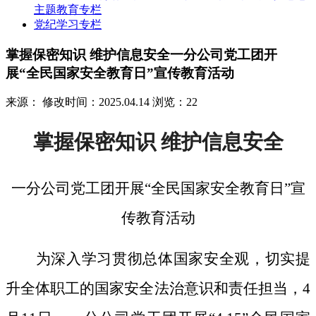
主题教育专栏
党纪学习专栏
掌握保密知识 维护信息安全一分公司党工团开
展“全民国家安全教育日”宣传教育活动
来源：
修改时间：2025.04.14
浏览：22
掌握保密知识
维护信息安全
一分公司党工团开展
“全民国家安全教育日”宣
传教育活动
为深入学习贯彻总体国家安全观，切实提
升全体职工的国家安全法治意识和责任担当，
4