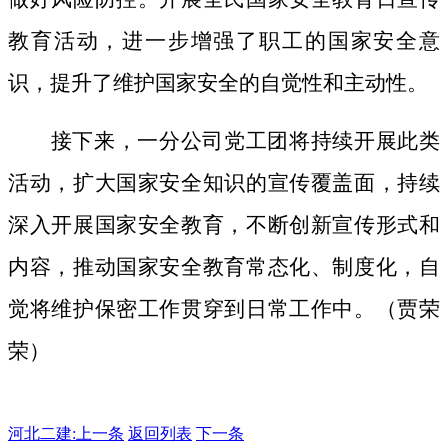
教育活动，进一步增强了职工的国家安全意
识，提升了维护国家安全的自觉性和主动性。
接下来，一分公司党工团将持续开展此类
活动，扩大国家安全知识的宣传覆盖面，
持续
深入开展国家安全教育，不断创新宣传形式和
内容，推动国家安全教育常态化、制度化，自
觉将维护保密工作贯穿到日常工作中。（贾荣
荣）
河北二建:
上一条
返回列表
下一条