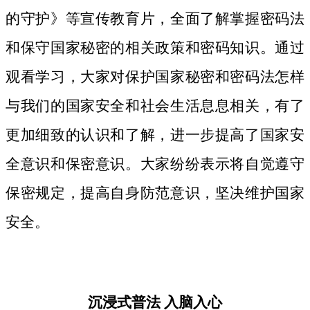
的守护》等宣传教育片，
全面了解掌握密码法
和保守国家秘密的相关政策和密码知识。
通过
观看学习，大家对保护国家秘密和密码法
怎样
与我们的国家安全和社会生活息息相关，
有了
更加细致
的认识和了解，进一步提高了国家安
全意识和保密意识。大家纷纷表示将自觉遵守
保密规定，提高自身防范意识，坚决维护国家
安全。
沉浸式普法
入脑入心