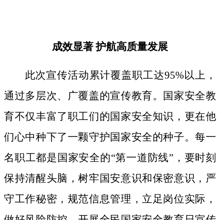
成效显著
护航高质量发展
此次宣传活动累计覆盖职工达
95%以上，
通过多层次、广覆盖的宣传教育。国家安全教
育不仅丰富了职工们的国家安全知识，更在他
们心中种下了一颗守护国家安全的种子。
每一
名职工都是国家安全的
“第一道防线”，要时刻
保持清醒头脑，树牢国安意识和保密意识，严
守工作秘密，规范信息管理，立足岗位实际，
做好风险防控。开展全民国家安全教育日宣传