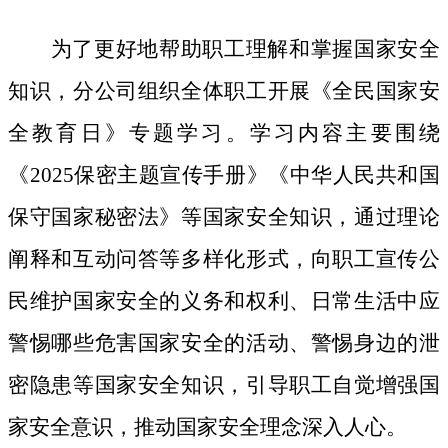
为了更好地帮助职工理解和掌握国家安全
知识，分公司组织全体职工开展《全民国家安
全教育日》专题学习。学习内容主要围绕
《
2025保密主题宣传手册》《中华人民共和国
保守国家秘密法》等国家安全知识，通过理论
阐释和互动问答等多样化形式，向职工宣传公
民维护国家安全的义务和权利、日常生活中应
警惕哪些危害国家安全的活动、警惕身边的泄
密隐患等国家安全知识，引导职工自觉增强国
家安全意识，推动国家安全理念深入人心。