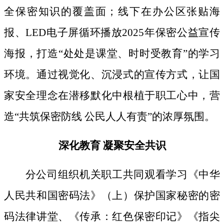
全保密知识的覆盖面；线下
在办公区张贴海
报、
LED电子屏循环播放2025年保密公益宣传
海报，打造“处处是课堂、时时受教育”的学习
环境。通过视觉化、沉浸式的宣传方式，让国
家安全理念在潜移默化中根植于职工心中，营
造“共筑保密防线 公民人人有责”的浓厚氛围。
深化教育
凝聚安全共识
分公司组织机关职工共同观看学习《中华
人民共和国密码法》
（上）保护国家秘密的密
码法律讲堂、
《传承：红色保密印记》《指尖