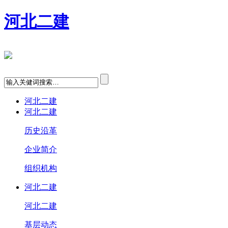
河北二建
河北二建
河北二建
历史沿革
企业简介
组织机构
河北二建
河北二建
基层动态