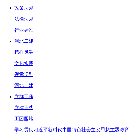
政策法规
法律法规
行业标准
河北二建
榜样风采
文化实践
视觉识别
河北二建
党群工作
党建连线
工团园地
学习贯彻习近平新时代中国特色社会主义思想主题教育