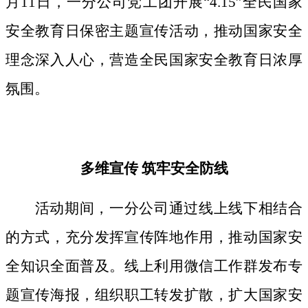
月11日，一分公司党工团开展“4.15”全民国家
安全教育日保密主题宣传活动，推动国家安全
理念深入人心，营造全民国家安全教育日浓厚
氛围。
多维宣传
筑牢安全防线
活动期间，
一分公司通过线上线下相结合
的方式，
充分发挥宣传阵地作用，
推动国家安
全知识全面普及。线上利用微信工作群发布专
题宣传海报，组织职工转发扩散，扩大国家安