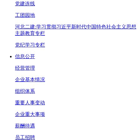
党建连线
工团园地
河北二建:学习贯彻习近平新时代中国特色社会主义思想
主题教育专栏
党纪学习专栏
信息公开
经营管理
企业基本情况
组织体系
重要人事变动
企业重大事项
薪酬待遇
员工招聘