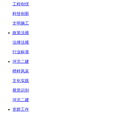
工程创优
科技创新
文明施工
政策法规
法律法规
行业标准
河北二建
榜样风采
文化实践
视觉识别
河北二建
党群工作