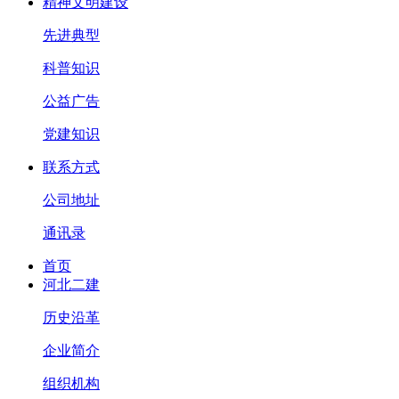
精神文明建设
先进典型
科普知识
公益广告
党建知识
联系方式
公司地址
通讯录
首页
河北二建
历史沿革
企业简介
组织机构